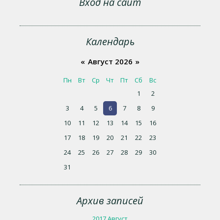
Вход на сайт
Календарь
«
Август 2026
»
Пн
Вт
Ср
Чт
Пт
Сб
Вс
1
2
3
4
5
6
7
8
9
10
11
12
13
14
15
16
17
18
19
20
21
22
23
24
25
26
27
28
29
30
31
Архив записей
2017 Август