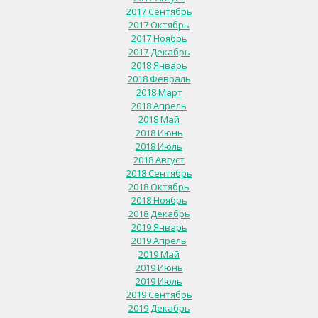
2017 Сентябрь
2017 Октябрь
2017 Ноябрь
2017 Декабрь
2018 Январь
2018 Февраль
2018 Март
2018 Апрель
2018 Май
2018 Июнь
2018 Июль
2018 Август
2018 Сентябрь
2018 Октябрь
2018 Ноябрь
2018 Декабрь
2019 Январь
2019 Апрель
2019 Май
2019 Июнь
2019 Июль
2019 Сентябрь
2019 Декабрь