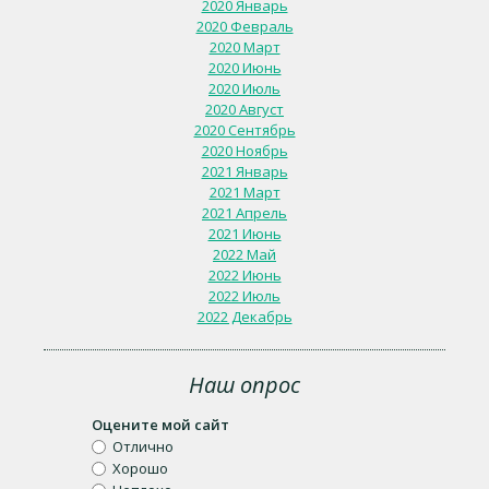
2020 Январь
2020 Февраль
2020 Март
2020 Июнь
2020 Июль
2020 Август
2020 Сентябрь
2020 Ноябрь
2021 Январь
2021 Март
2021 Апрель
2021 Июнь
2022 Май
2022 Июнь
2022 Июль
2022 Декабрь
Наш опрос
Оцените мой сайт
Отлично
Хорошо