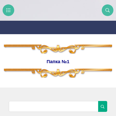
Папка №1