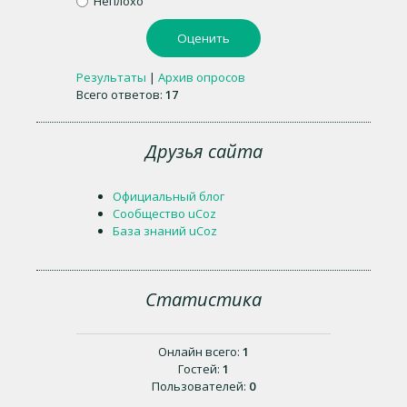
Неплохо
Результаты
|
Архив опросов
Всего ответов:
17
Друзья сайта
Официальный блог
Сообщество uCoz
База знаний uCoz
Статистика
Онлайн всего:
1
Гостей:
1
Пользователей:
0