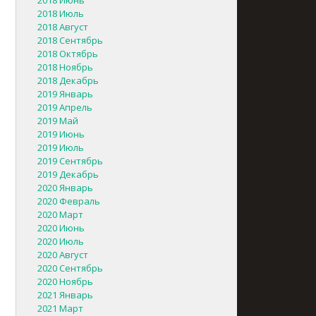
2018 Июнь
2018 Июль
2018 Август
2018 Сентябрь
2018 Октябрь
2018 Ноябрь
2018 Декабрь
2019 Январь
2019 Апрель
2019 Май
2019 Июнь
2019 Июль
2019 Сентябрь
2019 Декабрь
2020 Январь
2020 Февраль
2020 Март
2020 Июнь
2020 Июль
2020 Август
2020 Сентябрь
2020 Ноябрь
2021 Январь
2021 Март