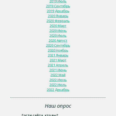
2019 Июль
2019 Сентябрь
2019 Декабрь
2020 Январь
2020 Февраль
2020 Март
2020 Июнь
2020 Июль
2020 Август
2020 Сентябрь
2020 Ноябрь
2021 Январь
2021 Март
2021 Апрель
2021 Июнь
2022 Май
2022 Июнь
2022 Июль
2022 Декабрь
Наш опрос
Гости сайта, кто вы?