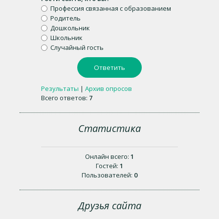
Профессия связанная с образованием
Родитель
Дошкольник
Школьник
Случайный гость
Результаты
|
Архив опросов
Всего ответов:
7
Статистика
Онлайн всего:
1
Гостей:
1
Пользователей:
0
Друзья сайта