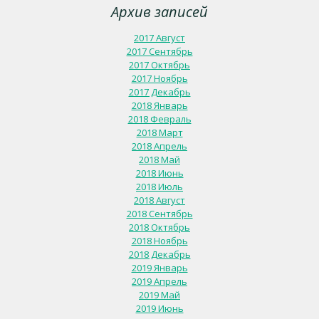
Архив записей
2017 Август
2017 Сентябрь
2017 Октябрь
2017 Ноябрь
2017 Декабрь
2018 Январь
2018 Февраль
2018 Март
2018 Апрель
2018 Май
2018 Июнь
2018 Июль
2018 Август
2018 Сентябрь
2018 Октябрь
2018 Ноябрь
2018 Декабрь
2019 Январь
2019 Апрель
2019 Май
2019 Июнь