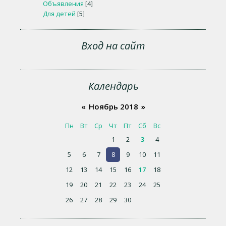
Объявления
[4]
Для детей
[5]
Вход на сайт
Календарь
«
Ноябрь 2018
»
Пн
Вт
Ср
Чт
Пт
Сб
Вс
1
2
3
4
5
6
7
8
9
10
11
12
13
14
15
16
17
18
19
20
21
22
23
24
25
26
27
28
29
30