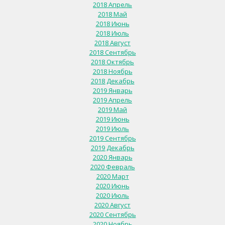
2018 Апрель
2018 Май
2018 Июнь
2018 Июль
2018 Август
2018 Сентябрь
2018 Октябрь
2018 Ноябрь
2018 Декабрь
2019 Январь
2019 Апрель
2019 Май
2019 Июнь
2019 Июль
2019 Сентябрь
2019 Декабрь
2020 Январь
2020 Февраль
2020 Март
2020 Июнь
2020 Июль
2020 Август
2020 Сентябрь
2020 Ноябрь