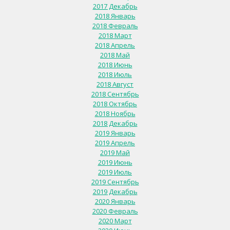
2017 Декабрь
2018 Январь
2018 Февраль
2018 Март
2018 Апрель
2018 Май
2018 Июнь
2018 Июль
2018 Август
2018 Сентябрь
2018 Октябрь
2018 Ноябрь
2018 Декабрь
2019 Январь
2019 Апрель
2019 Май
2019 Июнь
2019 Июль
2019 Сентябрь
2019 Декабрь
2020 Январь
2020 Февраль
2020 Март