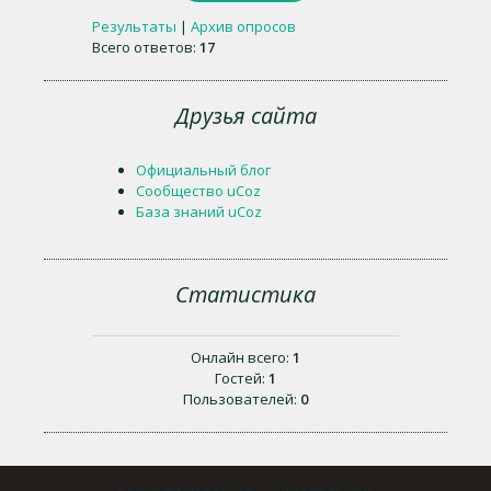
Результаты
|
Архив опросов
Всего ответов:
17
Друзья сайта
Официальный блог
Сообщество uCoz
База знаний uCoz
Статистика
Онлайн всего:
1
Гостей:
1
Пользователей:
0