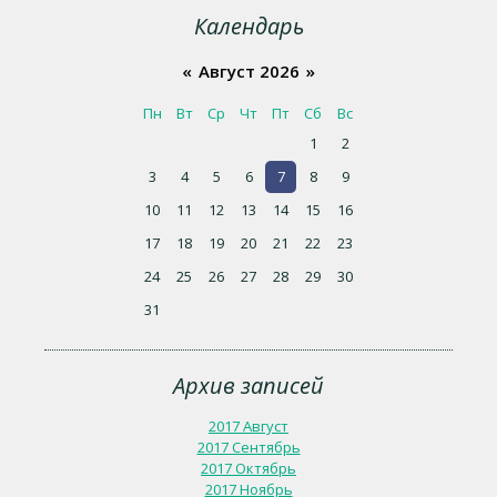
Календарь
«
Август 2026
»
Пн
Вт
Ср
Чт
Пт
Сб
Вс
1
2
3
4
5
6
7
8
9
10
11
12
13
14
15
16
17
18
19
20
21
22
23
24
25
26
27
28
29
30
31
Архив записей
2017 Август
2017 Сентябрь
2017 Октябрь
2017 Ноябрь