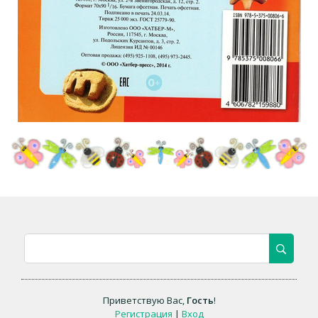
Приветствую Вас
,
Гость
!
Регистрация
|
Вход