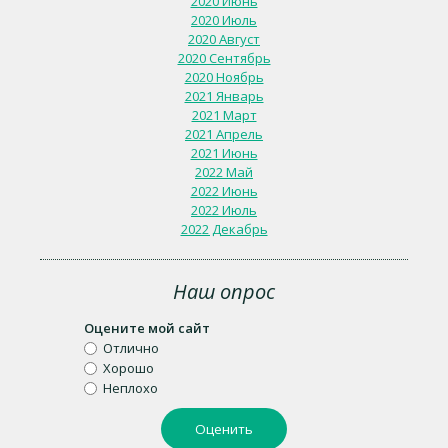
2020 Июнь
2020 Июль
2020 Август
2020 Сентябрь
2020 Ноябрь
2021 Январь
2021 Март
2021 Апрель
2021 Июнь
2022 Май
2022 Июнь
2022 Июль
2022 Декабрь
Наш опрос
Оцените мой сайт
Отлично
Хорошо
Неплохо