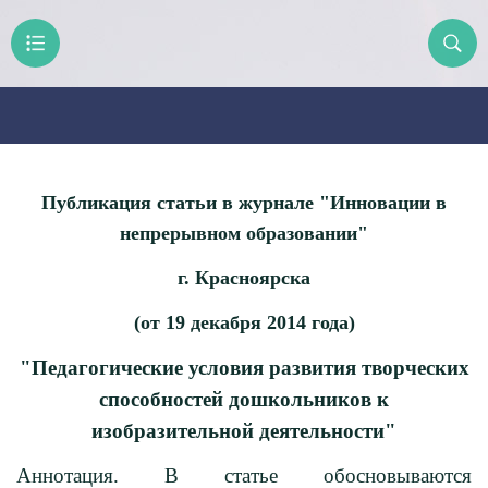
Публикация статьи в журнале "Инновации в
непрерывном образовании"
г. Красноярска
(от 19 декабря 2014 года)
"Педагогические условия развития творческих
способностей дошкольников к
изобразительной деятельности"
Аннотация. В статье обосновываются