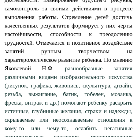
самоконтроль за своими действиями в процессе
выполнения работы. Стремление детей достичь
качественных результатов формирует у них черты
настойчивости, способности к преодолению
трудностей. Отмечается и позитивное воздействие
занятий ручным творчеством на
характерологическое развитие ребенка. По мнению
Яковлевой Н.Ф.
разнообразные занятия
различными видами изобразительного искусства
(рисунок, графика, живопись, скульптура, дизайн,
резьба, выжигание, батик, гобелен, мозаика,
фреска, витраж и др.) помогают ребенку раскрыть
истинные, глубинные желания, страхи и надежды,
скрываемые или неосознаваемые отношения к
кому-то или чему-то, ослабить негативные
эмоциональные состояния, провоцирующие