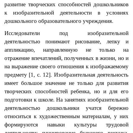
развитие творческих способностей дошкольников
к изобразительной деятельности в условиях
дошкольного образовательного учреждения.
Исследователи под изобразительной
деятельностью понимают рисование, лепку и
аппликацию, направленную не только на
отражение впечатлений, полученных в жизни, но и
на выражение своего отношения к изображаемому
предмету [1, с. 12]. Изобразительная деятельность
имеет большое значение не только для развития
творческих способностей ребенка, но и для его
подготовки к школе. На занятиях изобразительной
деятельностью дошкольники учатся бережно
относиться к художественным материалам, у них
формируются навыки культуры трудовой
деятельности: планирование будущего рисунка,