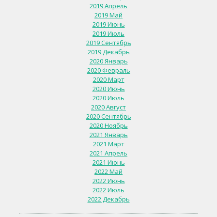
2019 Апрель
2019 Май
2019 Июнь
2019 Июль
2019 Сентябрь
2019 Декабрь
2020 Январь
2020 Февраль
2020 Март
2020 Июнь
2020 Июль
2020 Август
2020 Сентябрь
2020 Ноябрь
2021 Январь
2021 Март
2021 Апрель
2021 Июнь
2022 Май
2022 Июнь
2022 Июль
2022 Декабрь