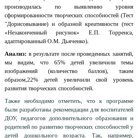
производилась по выявлению уровня
сформированности творческих способностей (Тест
"Дорисовывание) и образной креативности (тест
«Незаконченный рисунок» Е.П. Торренса,
адаптированный О.М. Дьяченко).
Анализ:
в результате после проведенных занятий,
мы видим, что 65% детей увеличили темы
изображений (количество баллов), таким
образом,22% детей увеличили свой уровень
развития творческих способностей.
Также необходимо отметить, что к программе
были разработаны рекомендации для воспитателей
ДОУ, педагогов дополнительного образования и
родителей по развитию творческих способностей у
детей дошкольного возраста. Так, например,