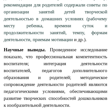
рекомендации для родителей содержали советы по
организации занятий детей творческой
деятельностью в домашних условиях (рабочему
месту ребенка, времени суток и
продолжительности занятий, темпу, формам
деятельности, приемам мотивации
и др.).
Научные выводы.
Проведенное исследование
показало, что профессиональная компетентность
воспитателя; интеграция деятельности
воспитателей, педагогов дополнительного
образования и родителей; методическое
сопровождение деятельности родителей являются
педагогическими условиями, обеспечивающими
развитие творческих способностей дошкольников
к изобразительной деятельности.