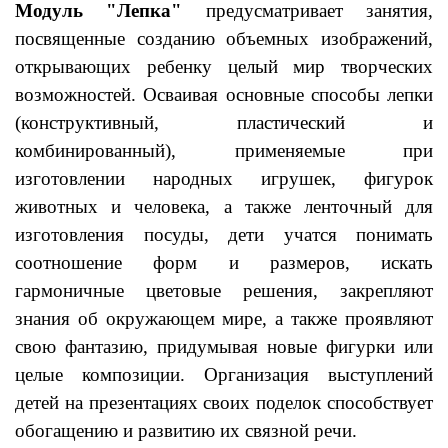
Модуль "Лепка"
предусматривает занятия,
посвященные созданию объемных изображений,
открывающих ребенку целый мир творческих
возможностей. Осваивая основные способы лепки
(конструктивный, пластический и
комбинированный), применяемые при
изготовлении народных игрушек, фигурок
животных и человека, а также ленточный для
изготовления посуды, дети учатся понимать
соотношение форм и размеров, искать
гармоничные цветовые решения, закрепляют
знания об окружающем мире, а также проявляют
свою фантазию, придумывая новые фигурки или
целые композиции. Организация выступлений
детей на презентациях своих поделок способствует
обогащению и развитию их связной речи.