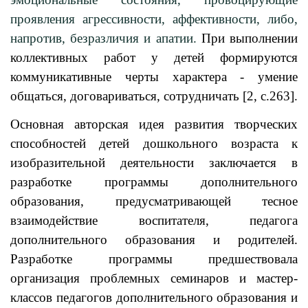
проявления агрессивности, аффективности, либо,
напротив, безразличия и апатии.
При выполнении
коллективных работ у детей формируются
коммуникативные черты характера - умение
общаться, договариваться, сотрудничать [2, с.263].
Основная авторская идея развития творческих
способностей детей дошкольного возраста к
изобразительной деятельности заключается в
разработке программы дополнительного
образования, предусматривающей тесное
взаимодействие воспитателя, педагога
дополнительного образования и родителей.
Разработке программы предшествовала
организация проблемных семинаров и мастер-
классов педагогов дополнительного образования и