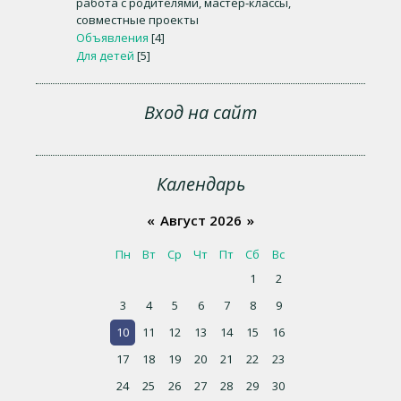
работа с родителями, мастер-классы,
совместные проекты
Объявления
[4]
Для детей
[5]
Вход на сайт
Календарь
«
Август 2026
»
Пн
Вт
Ср
Чт
Пт
Сб
Вс
1
2
3
4
5
6
7
8
9
10
11
12
13
14
15
16
17
18
19
20
21
22
23
24
25
26
27
28
29
30