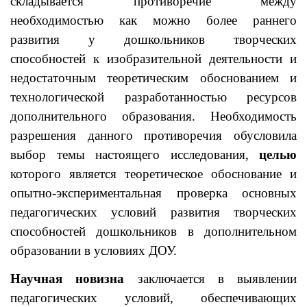
складывается противоречие между
необходимостью как можно более раннего
развития у дошкольников творческих
способностей к изобразительной деятельности и
недостаточным теоретическим обоснованием и
технологической разработанностью ресурсов
дополнительного образования. Необходимость
разрешения данного противоречия обусловила
выбор темы настоящего исследования,
целью
которого является теоретическое обоснование и
опытно-экспериментальная проверка основных
педагогических условий развития творческих
способностей дошкольников в дополнительном
образовании в условиях ДОУ.
Научная новизна
заключается в выявлении
педагогических условий, обеспечивающих