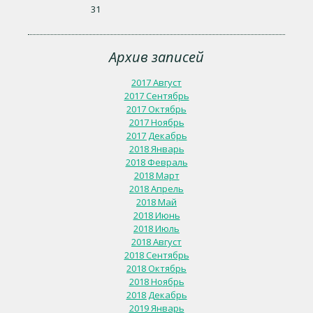
31
Архив записей
2017 Август
2017 Сентябрь
2017 Октябрь
2017 Ноябрь
2017 Декабрь
2018 Январь
2018 Февраль
2018 Март
2018 Апрель
2018 Май
2018 Июнь
2018 Июль
2018 Август
2018 Сентябрь
2018 Октябрь
2018 Ноябрь
2018 Декабрь
2019 Январь