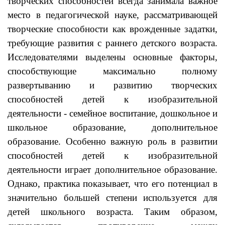
творческих способностей всегда занимала важное
место в педагогической науке, рассматривающей
творческие способности как врожденные задатки,
требующие развития с раннего детского возраста.
Исследователями выделены основные факторы,
способствующие максимально полному
развертыванию и развитию творческих
способностей детей к изобразительной
деятельности - семейное воспитание, дошкольное и
школьное образование, дополнительное
образование. Особенно важную роль в развитии
способностей детей к изобразительной
деятельности играет дополнительное образование.
Однако, практика показывает, что его потенциал в
значительно большей степени используется для
детей школьного возраста. Таким образом,