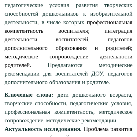
педагогические условия развития творческих
способностей дошкольников к изобразительной
деятельности, в числе которых
профессиональная
компетентность воспитателя; интеграция
деятельности воспитателей, педагогов
дополнительного образования и родителей;
методическое сопровождение деятельности
родителей.
Предлагаются методические
рекомендации для воспитателей ДОУ, педагогов
дополнительного образования и родителе.
Ключевые слова:
дети дошкольного возраста,
творческие способности, педагогические условия,
профессиональная компетентность, методическое
сопровождение, методические рекомендации.
Актуальность исследования.
Проблема развития