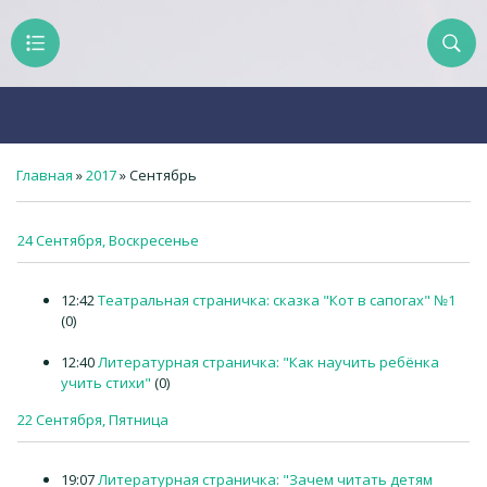
Главная
»
2017
»
Сентябрь
24 Сентября, Воскресенье
12:42
Театральная страничка: сказка "Кот в сапогах" №1
(0)
12:40
Литературная страничка: "Как научить ребёнка
учить стихи"
(0)
22 Сентября, Пятница
19:07
Литературная страничка: "Зачем читать детям