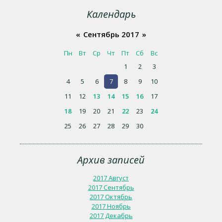
Календарь
«
Сентябрь 2017
»
Пн
Вт
Ср
Чт
Пт
Сб
Вс
1
2
3
4
5
6
7
8
9
10
11
12
13
14
15
16
17
18
19
20
21
22
23
24
25
26
27
28
29
30
Архив записей
2017 Август
2017 Сентябрь
2017 Октябрь
2017 Ноябрь
2017 Декабрь