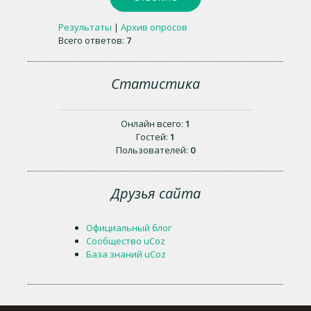
Результаты
|
Архив опросов
Всего ответов:
7
Статистика
Онлайн всего:
1
Гостей:
1
Пользователей:
0
Друзья сайта
Официальный блог
Сообщество uCoz
База знаний uCoz