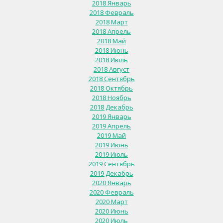
2018 Январь
2018 Февраль
2018 Март
2018 Апрель
2018 Май
2018 Июнь
2018 Июль
2018 Август
2018 Сентябрь
2018 Октябрь
2018 Ноябрь
2018 Декабрь
2019 Январь
2019 Апрель
2019 Май
2019 Июнь
2019 Июль
2019 Сентябрь
2019 Декабрь
2020 Январь
2020 Февраль
2020 Март
2020 Июнь
2020 Июль