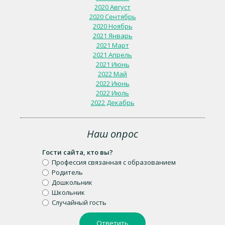
2020 Август
2020 Сентябрь
2020 Ноябрь
2021 Январь
2021 Март
2021 Апрель
2021 Июнь
2022 Май
2022 Июнь
2022 Июль
2022 Декабрь
Наш опрос
Гости сайта, кто вы?
Профессия связанная с образованием
Родитель
Дошкольник
Школьник
Случайный гость