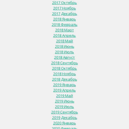
2017 Октябрь
2017 Ноябрь
2017 Декабрь
2018 Январь
2018 Февраль
2018 Март
2018 Апрель
2018 Май
2018 Июнь
2018 Июль
2018 Август
2018 Сентябрь
2018 Октябрь
2018 Ноябрь
2018 Декабрь
2019 Январь
2019 Апрель
2019 Май
2019 Июнь
2019 Июль
2019 Сентябрь
2019 Декабрь
2020 Январь
2020 Февраль