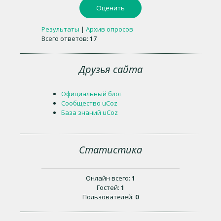
Результаты
|
Архив опросов
Всего ответов:
17
Друзья сайта
Официальный блог
Сообщество uCoz
База знаний uCoz
Статистика
Онлайн всего:
1
Гостей:
1
Пользователей:
0