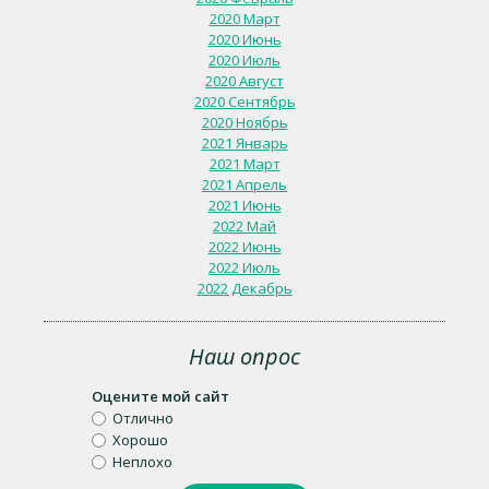
2020 Март
2020 Июнь
2020 Июль
2020 Август
2020 Сентябрь
2020 Ноябрь
2021 Январь
2021 Март
2021 Апрель
2021 Июнь
2022 Май
2022 Июнь
2022 Июль
2022 Декабрь
Наш опрос
Оцените мой сайт
Отлично
Хорошо
Неплохо