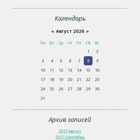
Календарь
«
Август 2026
»
Пн
Вт
Ср
Чт
Пт
Сб
Вс
1
2
3
4
5
6
7
8
9
10
11
12
13
14
15
16
17
18
19
20
21
22
23
24
25
26
27
28
29
30
31
Архив записей
2017 Август
2017 Сентябрь