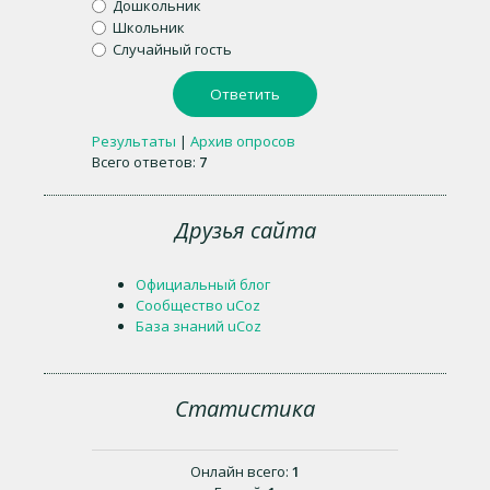
Дошкольник
Школьник
Случайный гость
Результаты
|
Архив опросов
Всего ответов:
7
Друзья сайта
Официальный блог
Сообщество uCoz
База знаний uCoz
Статистика
Онлайн всего:
1