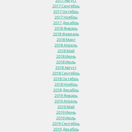
2017 Август
2017 Сентябрь
2017 Октябрь
2017 Ноябрь
2017 Декабрь
2018 Январь
2018 Февраль
2018 Март
2018 Апрель
2018 Май
2018 Июнь
2018 Июль
2018 Август
2018 Сентябрь
2018 Октябрь
2018 Ноябрь
2018 Декабрь
2019 Январь
2019 Апрель
2019 Май
2019 Июнь
2019 Июль
2019 Сентябрь
2019 Декабрь