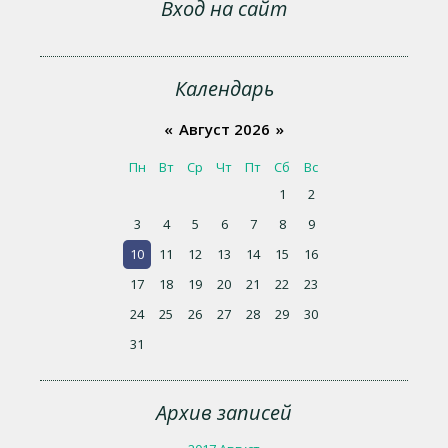
Вход на сайт
Календарь
«
Август 2026
»
Пн
Вт
Ср
Чт
Пт
Сб
Вс
1
2
3
4
5
6
7
8
9
10
11
12
13
14
15
16
17
18
19
20
21
22
23
24
25
26
27
28
29
30
31
Архив записей