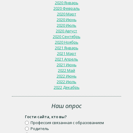
2020 Январь
2020 Февраль
2020 Март
2020 Июнь
2020 Июль
2020 Август
2020 Сентябрь
2020 Ноябрь
2021 Январь
2021 Март
2021 Апрель
2021 Июнь
2022 Май
2022 Июнь
2022 Июль
2022 Декабрь
Наш опрос
Гости сайта, кто вы?
Профессия связанная с образованием
Родитель