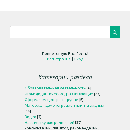
Приветствую Вас
,
Гость
!
Регистрация
|
Вход
Категории раздела
Образовательная деятельность
[6]
Игры: дидактические, развивающие
[23]
Оформляем центры в группе
[5]
Материал: демонстрационный, наглядный
[16]
Видео
[7]
На заметку для родителей
[57]
консультации, памятки, рекомендации,