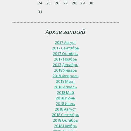
24
25
26
27
28
29
30
31
Архив записей
2017 Август
2017 Сентябрь
2017 Октябрь
2017 Ноябрь
2017 Декабрь
2018 Январь
2018 Февраль
2018 Март
2018 Апрель
2018 Май
2018 Июнь
2018 Июль
2018 Август
2018 Сентябрь
2018 Октябрь
2018 Ноябрь