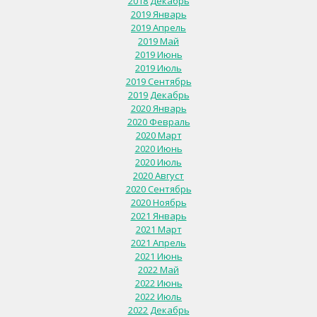
2018 Декабрь
2019 Январь
2019 Апрель
2019 Май
2019 Июнь
2019 Июль
2019 Сентябрь
2019 Декабрь
2020 Январь
2020 Февраль
2020 Март
2020 Июнь
2020 Июль
2020 Август
2020 Сентябрь
2020 Ноябрь
2021 Январь
2021 Март
2021 Апрель
2021 Июнь
2022 Май
2022 Июнь
2022 Июль
2022 Декабрь