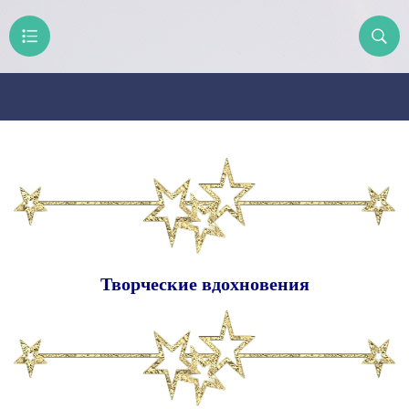
Творческие вдохновения