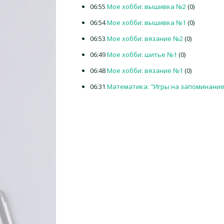
06:55
Мое хобби: вышивка №2
(0)
06:54
Мое хобби: вышивка №1
(0)
06:53
Мое хобби: вязание №2
(0)
06:49
Мое хобби: шитье №1
(0)
06:48
Мое хобби: вязание №1
(0)
06:31
Математика: "Игры на запоминание