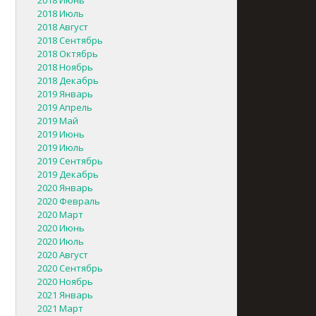
2018 Июнь
2018 Июль
2018 Август
2018 Сентябрь
2018 Октябрь
2018 Ноябрь
2018 Декабрь
2019 Январь
2019 Апрель
2019 Май
2019 Июнь
2019 Июль
2019 Сентябрь
2019 Декабрь
2020 Январь
2020 Февраль
2020 Март
2020 Июнь
2020 Июль
2020 Август
2020 Сентябрь
2020 Ноябрь
2021 Январь
2021 Март