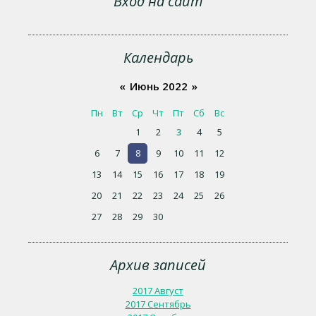
Вход на сайт
Календарь
«
Июнь 2022
»
Пн
Вт
Ср
Чт
Пт
Сб
Вс
1
2
3
4
5
6
7
8
9
10
11
12
13
14
15
16
17
18
19
20
21
22
23
24
25
26
27
28
29
30
Архив записей
2017 Август
2017 Сентябрь