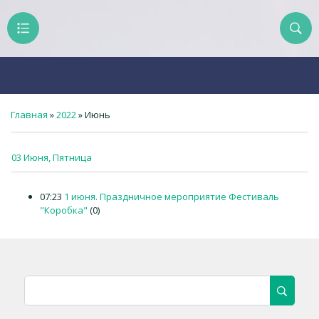
Главная
»
2022
»
Июнь
03 Июня, Пятница
07:23
1 июня. Праздничное мероприятие Фестиваль
"Коробка"
(0)