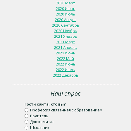
2020 Март
2020 Июнь
2020 Июль
2020 Август
2020 Сентябрь
2020 Ноябрь
2021 Январь
2021 Март
2021 Апрель
2021 Июнь
2022 Май
2022 Июнь
2022 Июль
2022 Декабрь
Наш опрос
Гости сайта, кто вы?
Профессия связанная с образованием
Родитель
Дошкольник
Школьник