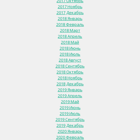
2017 Октябрь
2017 Ноябрь
2017 Декабрь
2018 Январь
2018 Февраль
2018 Март
2018 Апрель
2018 Май
2018 Июнь
2018 Июль
2018 Август
2018 Сентябрь
2018 Октябрь
2018 Ноябрь
2018 Декабрь
2019 Январь
2019 Апрель
2019 Май
2019 Июнь
2019 Июль
2019 Сентябрь
2019 Декабрь
2020 Январь
2020 Февраль