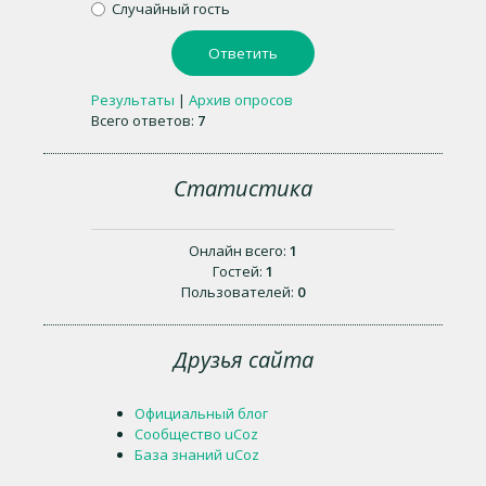
Случайный гость
Результаты
|
Архив опросов
Всего ответов:
7
Статистика
Онлайн всего:
1
Гостей:
1
Пользователей:
0
Друзья сайта
Официальный блог
Сообщество uCoz
База знаний uCoz