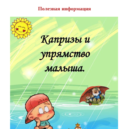
Полезная информация