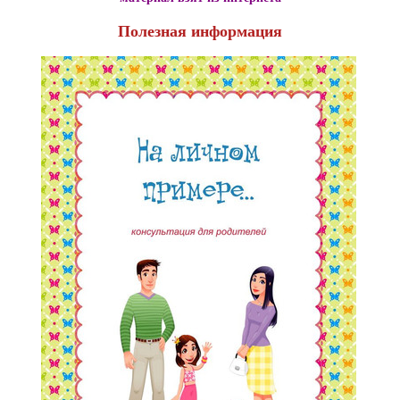
Полезная информация