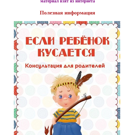
материал взят из интернета
Полезная информация