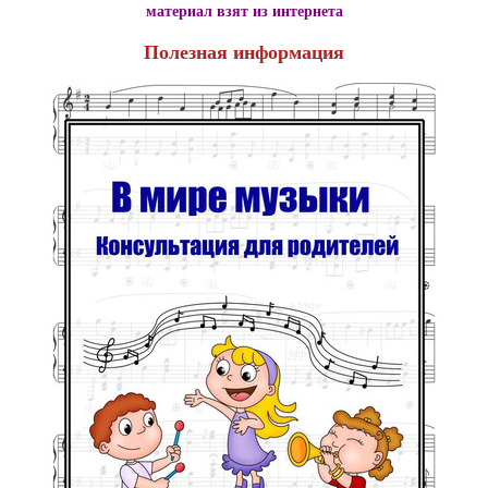
материал взят из интернета
Полезная информация