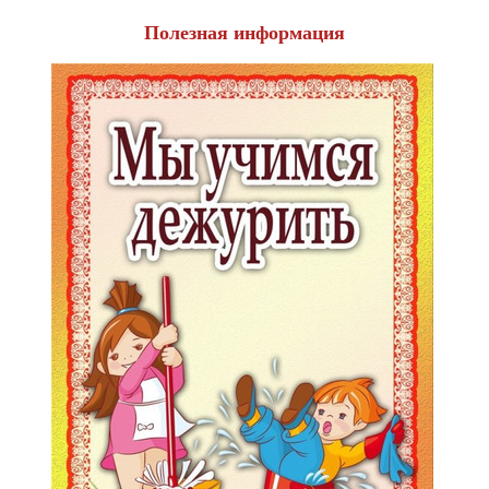
Полезная информация