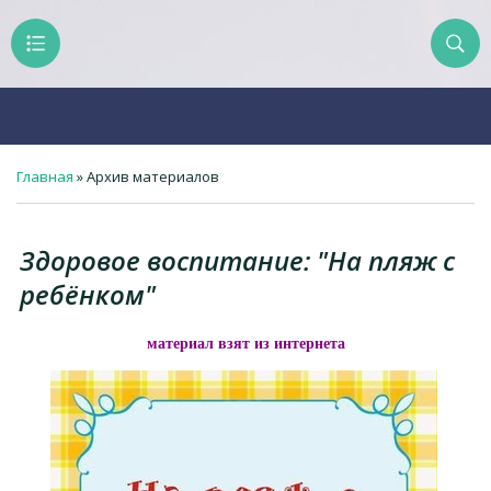
Главная
»
Архив материалов
Здоровое воспитание: "На пляж с
ребёнком"
материал взят из интернета