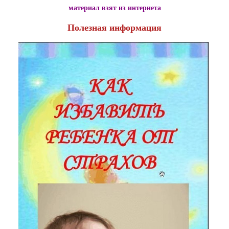
материал взят из интернета
Полезная информация