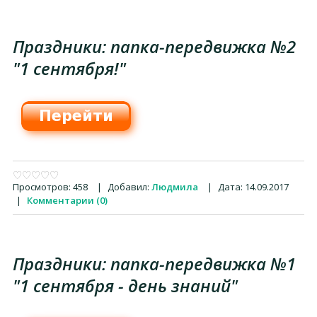
Праздники: папка-передвижка №2
"1 сентября!"
Просмотров:
458
|
Добавил:
Людмила
|
Дата:
14.09.2017
|
Комментарии (0)
Праздники: папка-передвижка №1
"1 сентября - день знаний"