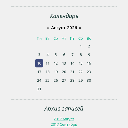
Календарь
«
Август 2026
»
Пн
Вт
Ср
Чт
Пт
Сб
Вс
1
2
3
4
5
6
7
8
9
10
11
12
13
14
15
16
17
18
19
20
21
22
23
24
25
26
27
28
29
30
31
Архив записей
2017 Август
2017 Сентябрь