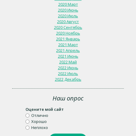
2020 Март
2020 Июнь
2020 Июль
2020 Август
2020 Сентябрь
2020 Ноябрь
2021 Январь
2021 Март
2021 Апрель
2021 Июнь
2022 Май
2022 Июнь
2022 Июль
2022 Декабрь
Наш опрос
Оцените мой сайт
Отлично
Хорошо
Неплохо