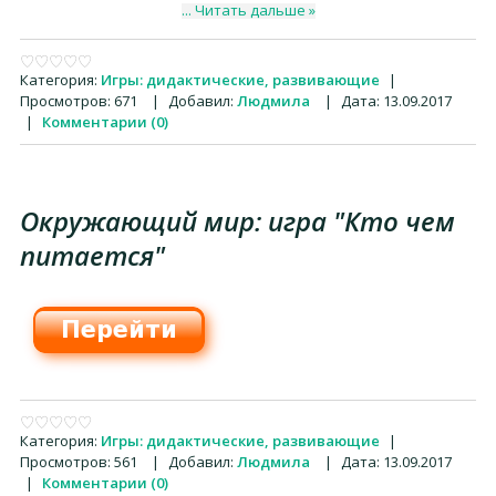
...
Читать дальше »
Категория:
Игры: дидактические, развивающие
|
Просмотров:
671
|
Добавил:
Людмила
|
Дата:
13.09.2017
|
Комментарии (0)
Окружающий мир: игра "Кто чем
питается"
Категория:
Игры: дидактические, развивающие
|
Просмотров:
561
|
Добавил:
Людмила
|
Дата:
13.09.2017
|
Комментарии (0)