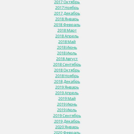
2017 Октябрь
2017 Ноябрь
2017 Декабрь
2018 Январь
2018 Февраль
2018 Март
2018 Апрель
2018 Май
2018 Июнь
2018 Июль
2018 Август
2018 Сентябрь
2018 Октябрь
2018 Ноябрь
2018 Декабрь
2019 Январь
2019 Апрель
2019 Май
2019 Июнь
2019 Июль
2019 Сентябрь
2019 Декабрь
2020 Январь
2020 Февраль