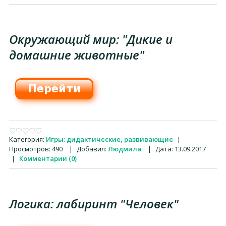
Окружающий мир: "Дикие и
домашние животные"
Категория:
Игры: дидактические, развивающие
|
Просмотров:
490
|
Добавил:
Людмила
|
Дата:
13.09.2017
|
Комментарии (0)
Логика: лабиринт "Человек"