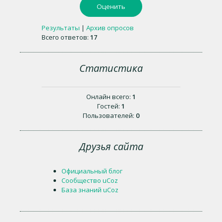
Результаты
|
Архив опросов
Всего ответов:
17
Статистика
Онлайн всего:
1
Гостей:
1
Пользователей:
0
Друзья сайта
Официальный блог
Сообщество uCoz
База знаний uCoz